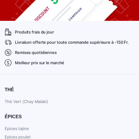
Produits frais du jour
Livraison offerte pour toute commande supérieure à -150 Fr.
Remises quotidiennes
Meilleur prix sur le marché
THÉ
Thé Vert (Chay Malaki)
ÉPICES
Epices tajine
Epices poulet