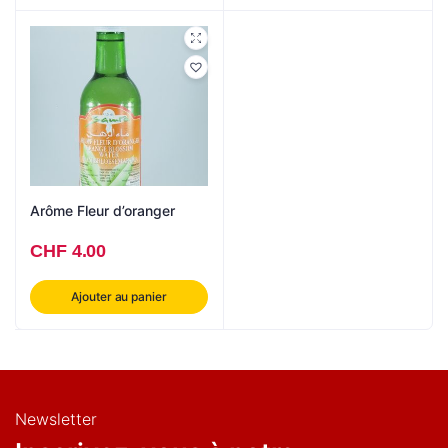
Arôme Fleur d’oranger
CHF
4.00
Ajouter au panier
Newsletter