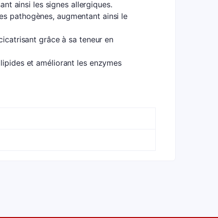
ant ainsi les signes allergiques.
mes pathogènes, augmentant ainsi le
cicatrisant grâce à sa teneur en
 lipides et améliorant les enzymes