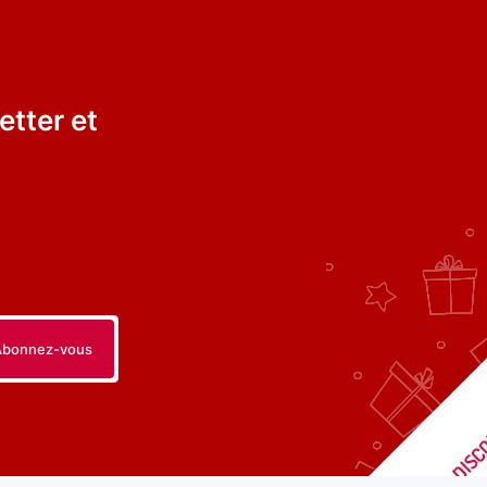
etter et