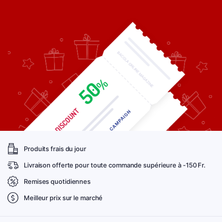
Produits frais du jour
Livraison offerte pour toute commande supérieure à -150 Fr.
Remises quotidiennes
Meilleur prix sur le marché