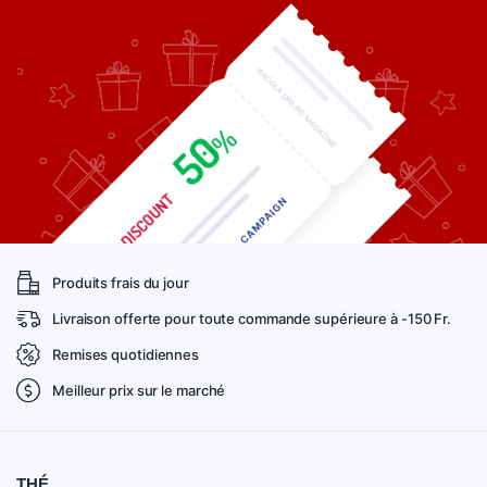
Produits frais du jour
Livraison offerte pour toute commande supérieure à -150 Fr.
Remises quotidiennes
Meilleur prix sur le marché
THÉ