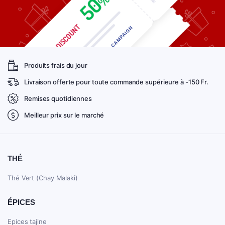
Produits frais du jour
Livraison offerte pour toute commande supérieure à -150 Fr.
Remises quotidiennes
Meilleur prix sur le marché
THÉ
Thé Vert (Chay Malaki)
ÉPICES
Epices tajine