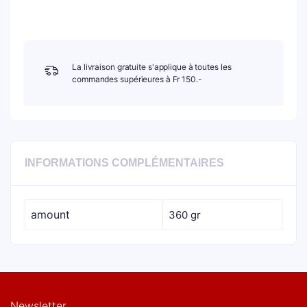
La livraison gratuite s'applique à toutes les
commandes supérieures à Fr 150.-
INFORMATIONS COMPLÉMENTAIRES
amount
360 gr
Newsletter