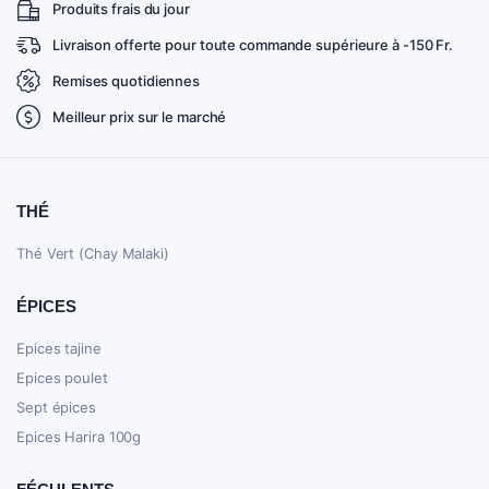
Produits frais du jour
Livraison offerte pour toute commande supérieure à -150 Fr.
Remises quotidiennes
Meilleur prix sur le marché
THÉ
Thé Vert (Chay Malaki)
ÉPICES
Epices tajine
Epices poulet
Sept épices
Epices Harira 100g