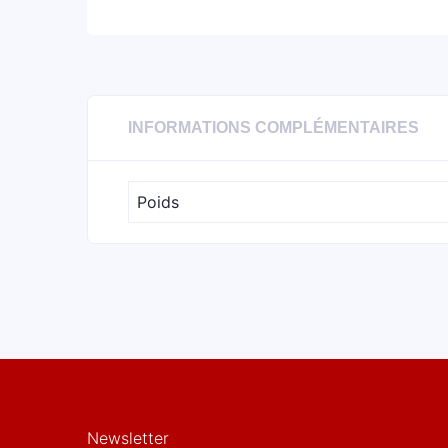
INFORMATIONS COMPLÉMENTAIRES
Poids
Newsletter