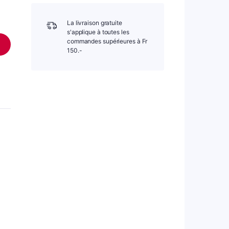
La livraison gratuite
s'applique à toutes les
commandes supérieures à Fr
150.-