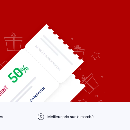
es
Meilleur prix sur le marché