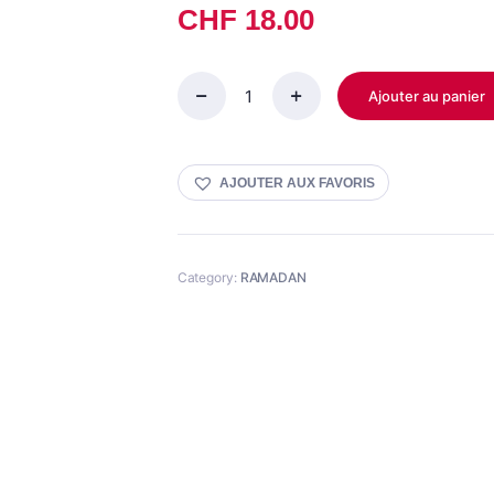
CHF
18.00
Ajouter au panier
Makrouts
quantity
AJOUTER AUX FAVORIS
Category:
RAMADAN