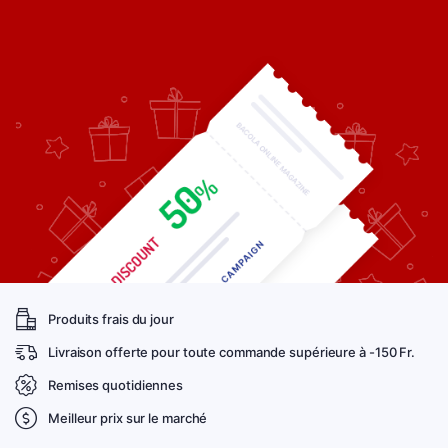
Produits frais du jour
Livraison offerte pour toute commande supérieure à -150 Fr.
Remises quotidiennes
Meilleur prix sur le marché