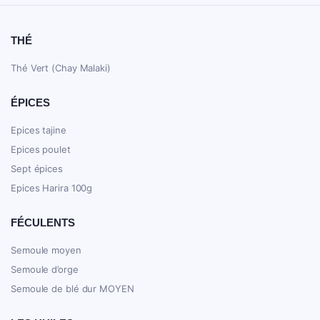
THÉ
Thé Vert (Chay Malaki)
ÉPICES
Epices tajine
Epices poulet
Sept épices
Epices Harira 100g
FÉCULENTS
Semoule moyen
Semoule d’orge
Semoule de blé dur MOYEN