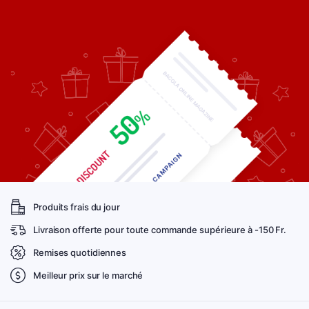
Produits frais du jour
Livraison offerte pour toute commande supérieure à -150 Fr.
Remises quotidiennes
Meilleur prix sur le marché