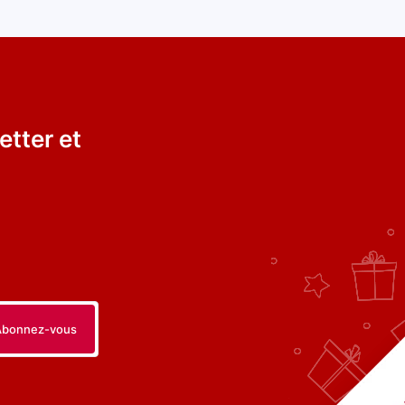
etter et