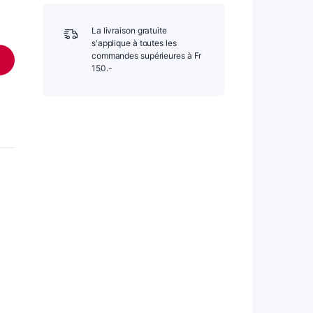
La livraison gratuite
s'applique à toutes les
commandes supérieures à Fr
150.-