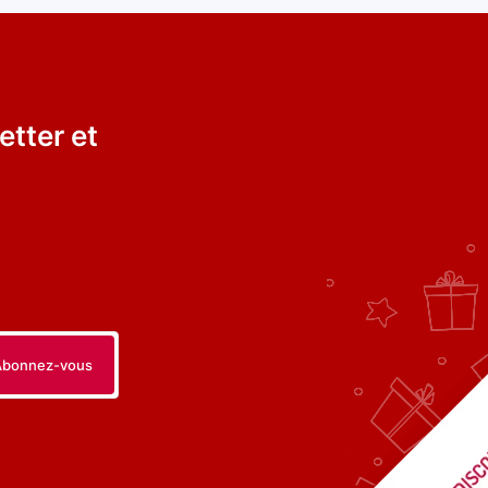
etter et