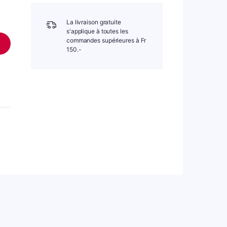
La livraison gratuite
s'applique à toutes les
commandes supérieures à Fr
150.-