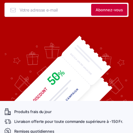
Produits frais du jour
Livraison offerte pour toute commande supérieure à -150 Fr.
Remises quotidiennes