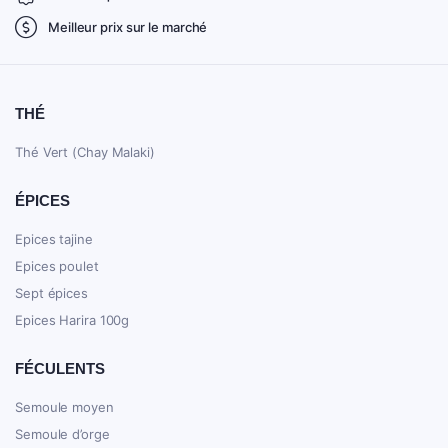
Meilleur prix sur le marché
THÉ
Thé Vert (Chay Malaki)
ÉPICES
Epices tajine
Epices poulet
Sept épices
Epices Harira 100g
FÉCULENTS
Semoule moyen
Semoule d’orge