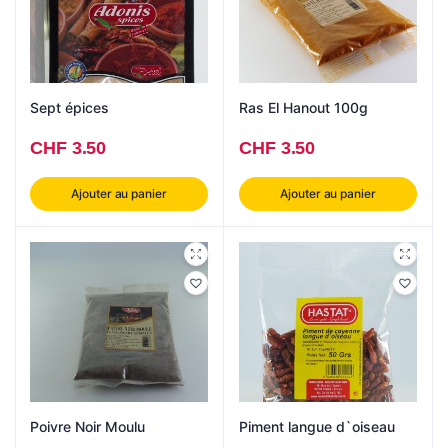
Sept épices
Ras El Hanout 100g
CHF
3.50
CHF
3.50
Ajouter au panier
Ajouter au panier
Poivre Noir Moulu
Piment langue d`oiseau