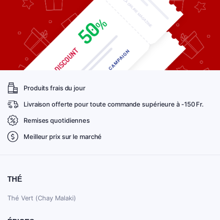
Produits frais du jour
Livraison offerte pour toute commande supérieure à -150 Fr.
Remises quotidiennes
Meilleur prix sur le marché
THÉ
Thé Vert (Chay Malaki)