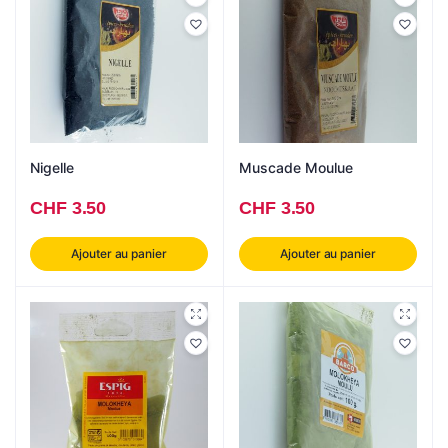
Nigelle
Muscade Moulue
CHF
3.50
CHF
3.50
Ajouter au panier
Ajouter au panier