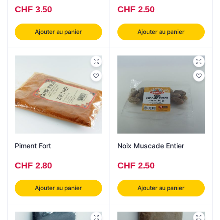
CHF
3.50
CHF
2.50
Ajouter au panier
Ajouter au panier
Piment Fort
Noix Muscade Entier
CHF
2.80
CHF
2.50
Ajouter au panier
Ajouter au panier