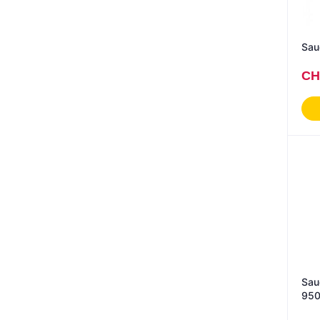
CH
Sau
950