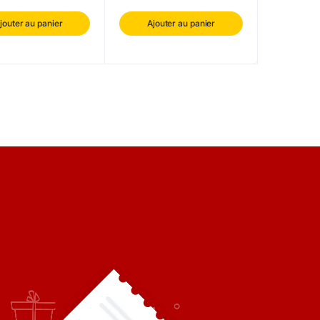
jouter au panier
Ajouter au panier