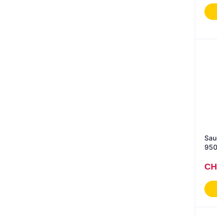
Sau
950
CH