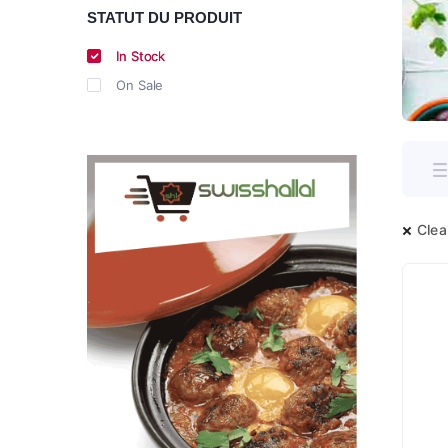
STATUT DU PRODUIT
In Stock
On Sale
Clear